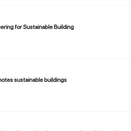
ering for Sustainable Building
otes sustainable buildings