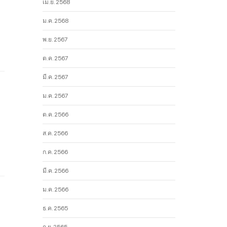
เม.ย. 2568
ม.ค. 2568
พ.ย. 2567
ต.ค. 2567
มี.ค. 2567
ม.ค. 2567
ต.ค. 2566
ส.ค. 2566
ก.ค. 2566
มี.ค. 2566
ม.ค. 2566
ธ.ค. 2565