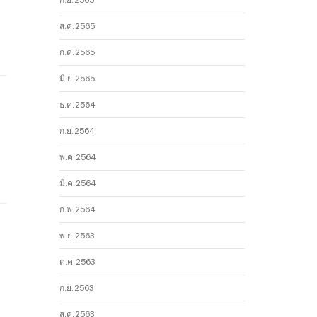
ก.ย. 2565
ส.ค. 2565
ก.ค. 2565
มิ.ย. 2565
ธ.ค. 2564
ก.ย. 2564
พ.ค. 2564
มี.ค. 2564
ก.พ. 2564
พ.ย. 2563
ต.ค. 2563
ก.ย. 2563
ส.ค. 2563