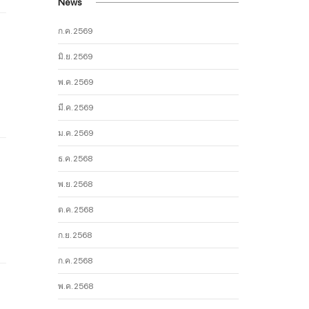
News
ก.ค. 2569
มิ.ย. 2569
พ.ค. 2569
มี.ค. 2569
ม.ค. 2569
ธ.ค. 2568
พ.ย. 2568
ต.ค. 2568
ก.ย. 2568
ก.ค. 2568
พ.ค. 2568