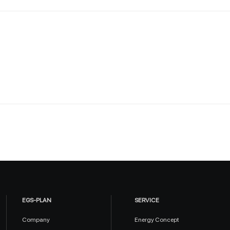
EGS-PLAN
SERVICE
Company
Energy Concept